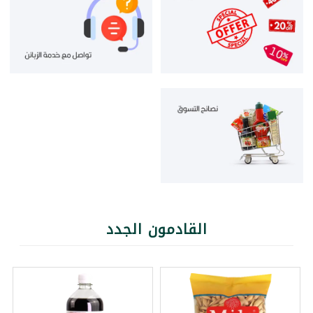
القادمون الجدد