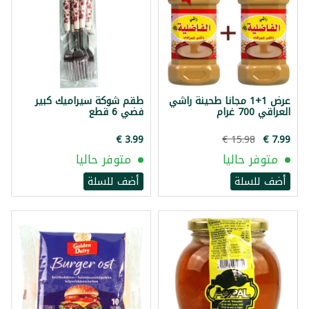
عرض 1+1 مجانا طحينة راشي
طقم شوكة سيراميك كبير
العراقي 700 غرام
فضي 6 قطع
متوفر حاليا
متوفر حاليا
أضف للسلة
أضف للسلة