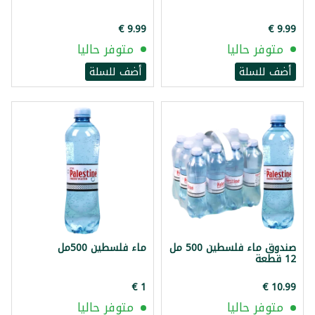
متوفر حاليا
متوفر حاليا
أضف للسلة
أضف للسلة
صندوق ماء فلسطين 500 مل
ماء فلسطين 500مل
12 قطعة
متوفر حاليا
متوفر حاليا