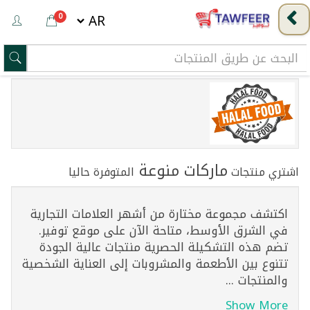
0
ماركات منوعة
اشتري منتجات
المتوفرة حاليا
اكتشف مجموعة مختارة من أشهر العلامات التجارية
في الشرق الأوسط، متاحة الآن على موقع توفير.
تضم هذه التشكيلة الحصرية منتجات عالية الجودة
تتنوع بين الأطعمة والمشروبات إلى العناية الشخصية
والمنتجات ...
Show More