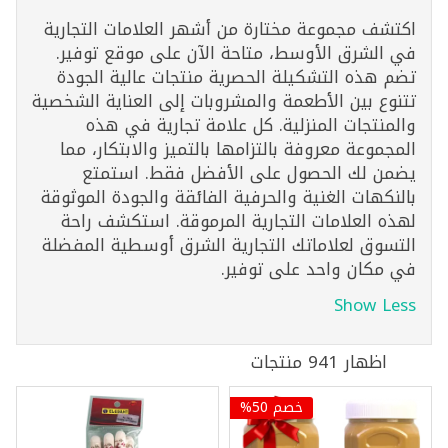
اكتشف مجموعة مختارة من أشهر العلامات التجارية
في الشرق الأوسط، متاحة الآن على موقع توفير.
تضم هذه التشكيلة الحصرية منتجات عالية الجودة
تتنوع بين الأطعمة والمشروبات إلى العناية الشخصية
والمنتجات المنزلية. كل علامة تجارية في هذه
المجموعة معروفة بالتزامها بالتميز والابتكار، مما
يضمن لك الحصول على الأفضل فقط. استمتع
بالنكهات الغنية والحرفية الفائقة والجودة الموثوقة
لهذه العلامات التجارية المرموقة. استكشف راحة
التسوق لعلاماتك التجارية الشرق أوسطية المفضلة
في مكان واحد على توفير.
Show Less
اظهار 941 منتجات
خصم 50%