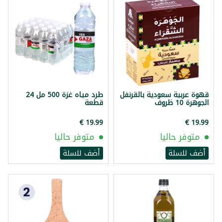
قهوة عربية سعودية بالقرنفل
طرد مياه غزة 500 مل 24
الجوهرة 10 ظروف
قطعة
متوفر حاليا
متوفر حاليا
أضف للسلة
أضف للسلة