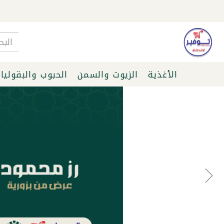
الأغذية
الزيوت والسمن
الحبوب والبقوليا