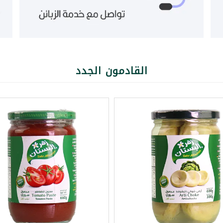
القادمون الجدد