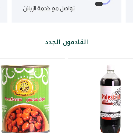
القادمون الجدد