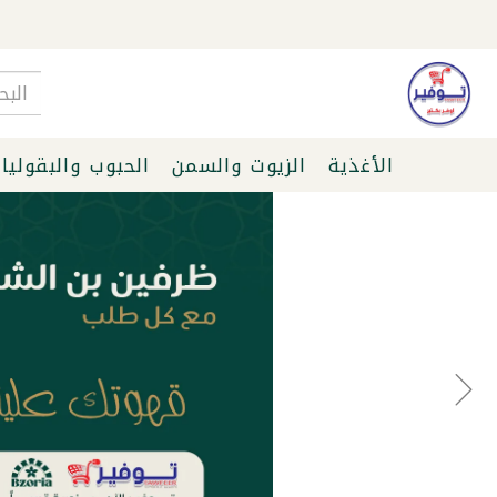
الأغذية
الزيوت والسمن
الحبوب والبقوليا