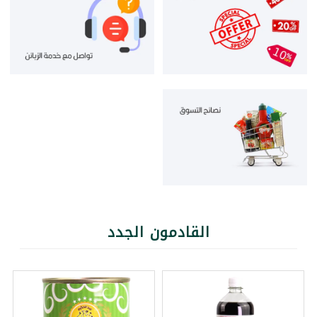
القادمون الجدد