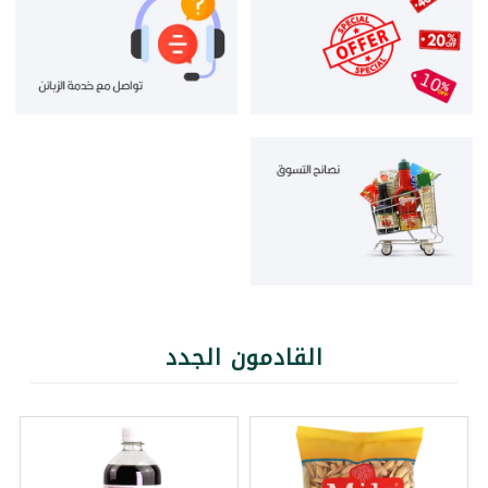
القادمون الجدد