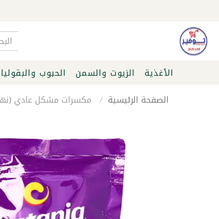
الأغذية
الزيوت والسمن
الحبوب والبقوليا
الصفحة الرئيسية
مكسرات مشكل عادي (نهدي) ك