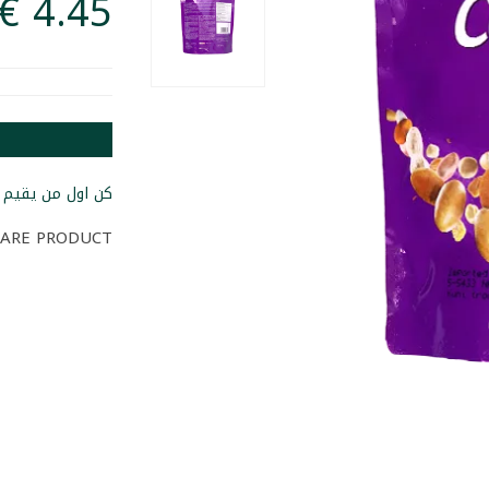
كن اول من يقيم ا
ARE PRODUCT