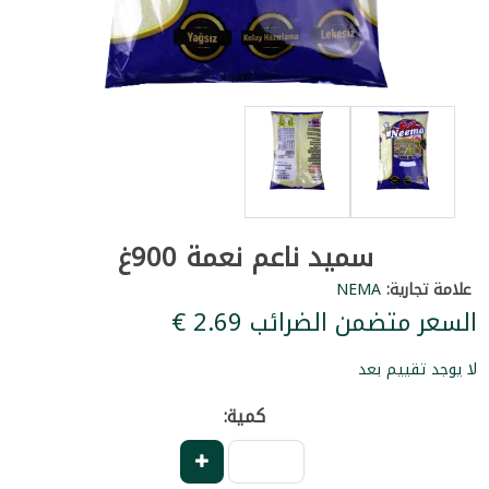
سميد ناعم نعمة 900غ
علامة تجارية:
NEMA
السعر متضمن الضرائب ‏2.69 €
لا يوجد تقييم بعد
كمية: