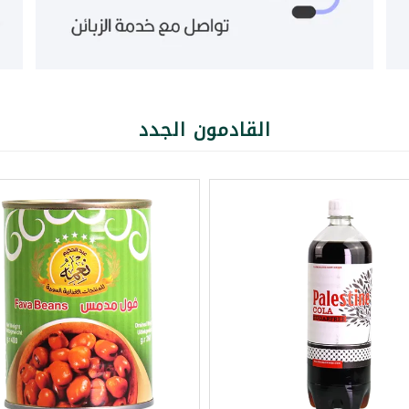
القادمون الجدد