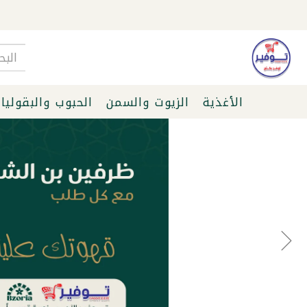
الأغذية
الزيوت والسمن
الحبوب والبقوليا