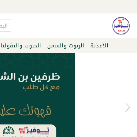
الأغذية
الزيوت والسمن
الحبوب والبقوليا