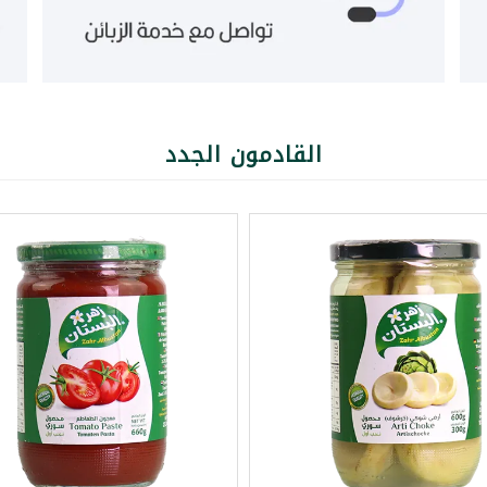
القادمون الجدد