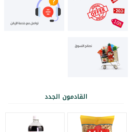
القادمون الجدد