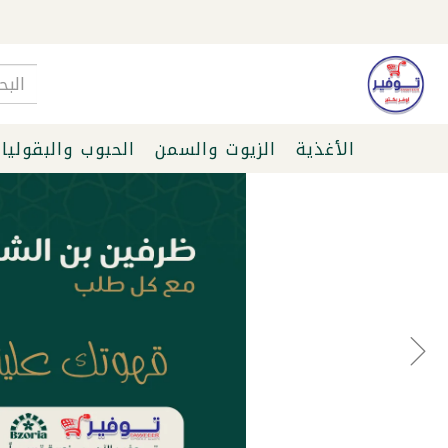
الأغذية
الزيوت والسمن
الحبوب والبقوليا