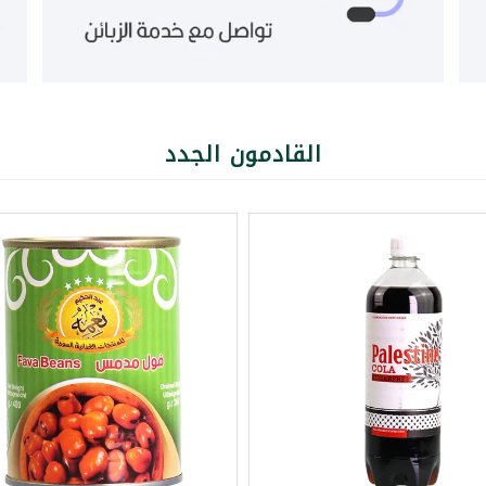
القادمون الجدد