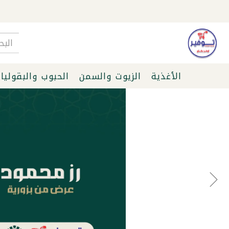
الأغذية
الزيوت والسمن
الحبوب والبقوليا