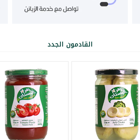
القادمون الجدد