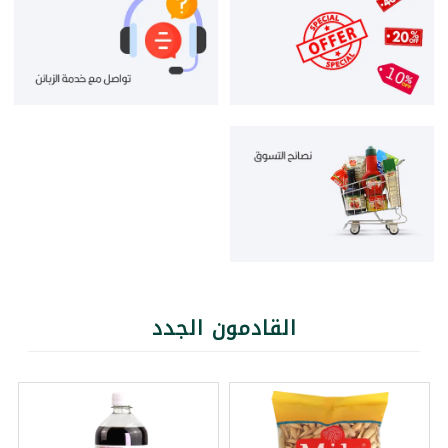
القادمون الجدد