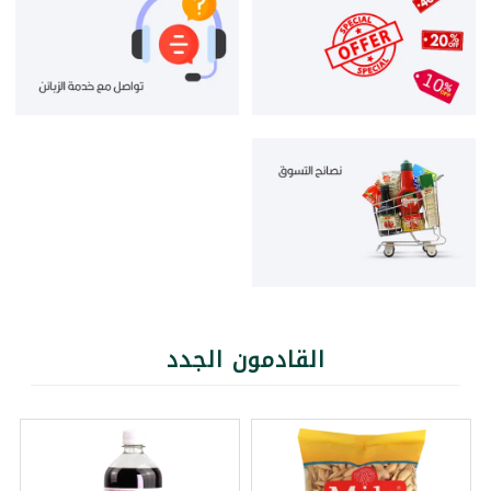
القادمون الجدد