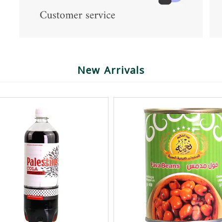
New Arrivals