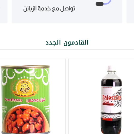
القادمون الجدد