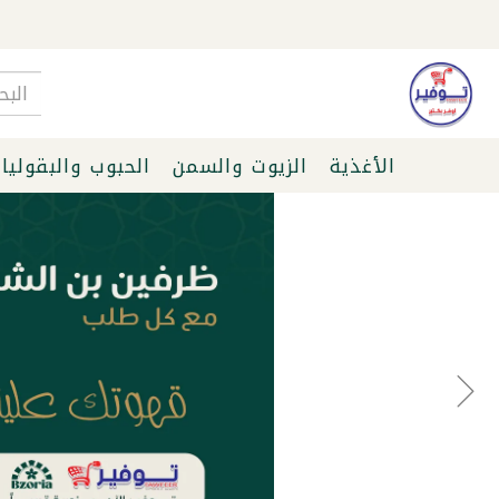
الأغذية
الزيوت والسمن
الحبوب والبقوليا