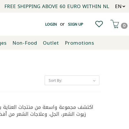
FREE SHIPPING ABOVE 60 EURO WITHIN NL
or
LOGIN
SIGN UP
0
ges
Non-Food
Outlet
Promotions
Sort By:
اكتشف مجموعة واسعة من منتجات العناية با،
زيوت الشعر، الجل، وعلاجات الشعر من أفضل