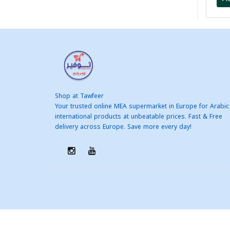
Shop at Tawfeer
Your trusted online MEA supermarket in Europe for Arabic
international products at unbeatable prices. Fast & Free
delivery across Europe. Save more every day!