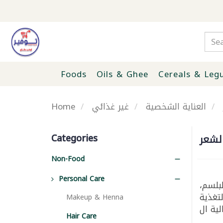
Foods
Oils & Ghee
Cereals & Leg
Home
غير غذائي
العناية الشخصية
Categories
الشعر
Non-Food
Personal Care
لبلسم
لتغذية
Makeup & Henna
Hair Care