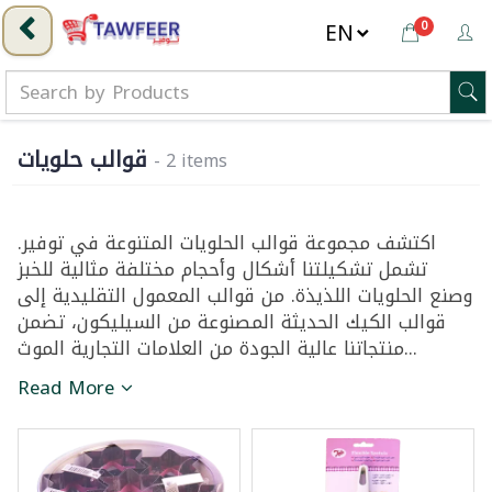
0
قوالب حلويات
- 2 items
اكتشف مجموعة قوالب الحلويات المتنوعة في توفير.
تشمل تشكيلتنا أشكال وأحجام مختلفة مثالية للخبز
وصنع الحلويات اللذيذة. من قوالب المعمول التقليدية إلى
قوالب الكيك الحديثة المصنوعة من السيليكون، تضمن
منتجاتنا عالية الجودة من العلامات التجارية الموث...
Read More