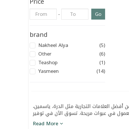
Price
-
Go
brand
Nakheel Alya
(5)
Other
(6)
Teashop
(1)
Yasmeen
(14)
 أفضل العلامات التجارية مثل الدرة، ياسمين
Read More