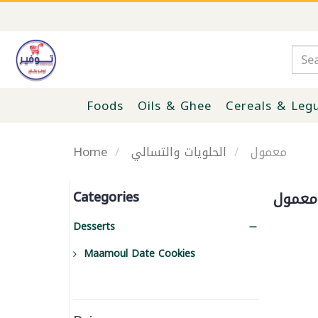
Foods
Oils & Ghee
Cereals & Leg
Home
الحلويات والتسالي
معمول
Categories
معمول
Desserts
Maamoul Date Cookies