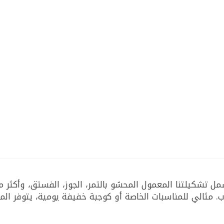
 تشكيلتنا المعمول المحشو بالتمر، الجوز، الفستق، وأكثر من