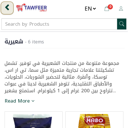
0
شعيرية
- 6 items
مجموعة متنوعة من منتجات الشعيرية في توفير. تشمل
تشكيلتنا علامات تجارية متميزة مثل سما، تي ار اس،
توسكا، وأنقرة. مثالية لتحضير الشوربات، الحلويات،
والأطباق التقليدية، تتوفر الشعيرية لدينا في عبوات
تتراوح بين 200 غرام إلى 1 كيلوغرام. استمتع بشعير...
Read More