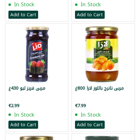
In Stock
In Stock
Add to Cart
Add to Cart
مربى نانرج باللوز لارا 800غ
مربى فريز ليو 430غ
€2.99
€7.99
In Stock
In Stock
Add to Cart
Add to Cart