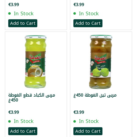
€3.99
€3.99
In Stock
In Stock
Add to Cart
Add to Cart
مربى تين الغوطة 450غ
مربى الكباد قطع الغوطة
450غ
€3.99
€3.99
In Stock
In Stock
Add to Cart
Add to Cart