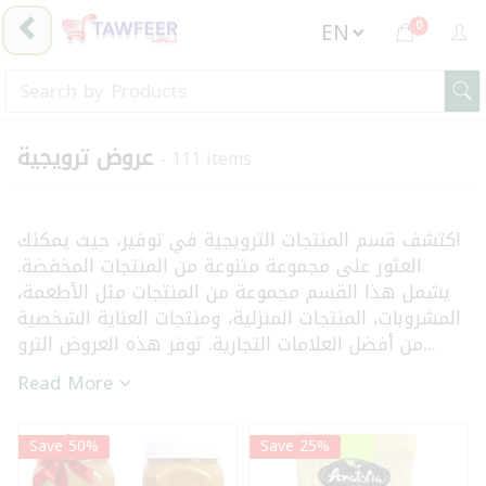
0
عروض ترويجية
- 111 items
اكتشف قسم المنتجات الترويجية في توفير، حيث يمكنك
العثور على مجموعة متنوعة من المنتجات المخفضة.
يشمل هذا القسم مجموعة من المنتجات مثل الأطعمة،
المشروبات، المنتجات المنزلية، ومنتجات العناية الشخصية
من أفضل العلامات التجارية. توفر هذه العروض الترو...
Read More
Save 50%
Save 25%