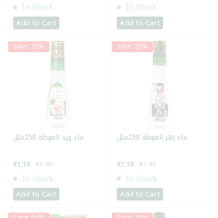
In Stock
In Stock
Add to Cart
Add to Cart
Save 20%
Save 20%
ماء زهر الغوطة 250ملل
ماء ورد الغوطة 250ملل
€1.19
€1.49
€1.19
€1.49
In Stock
In Stock
Add to Cart
Add to Cart
Save 64%
Save 20%