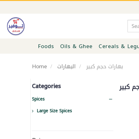
Foods
Oils & Ghee
Cereals & Leg
Home
البهارات
بهارات حجم كبير
Categories
م كبير
Spices
Large Size Spices