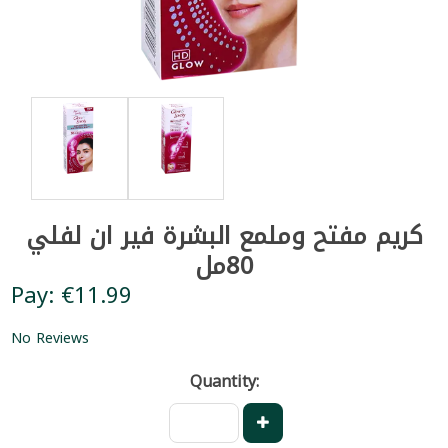
كريم مفتح وملمع البشرة فير ان لفلي
80مل
Pay: €11.99
No Reviews
Quantity: