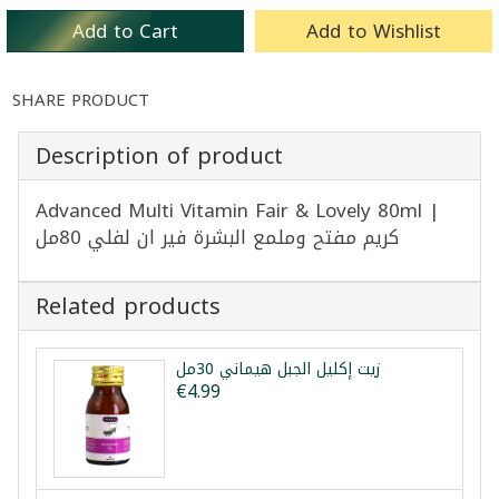
Add to Cart
Add to Wishlist
SHARE PRODUCT
Description of product
Advanced Multi Vitamin Fair & Lovely 80ml |
كريم مفتح وملمع البشرة فير ان لفلي 80مل
Related products
زيت إكليل الجبل هيماني 30مل
€4.99