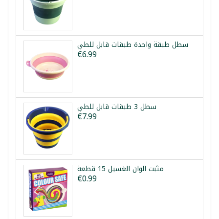
سطل طبقة واحدة طبقات قابل للطي
€6.99
سطل 3 طبقات قابل للطي
€7.99
مثبت الوان الغسيل 15 قطعة
€0.99