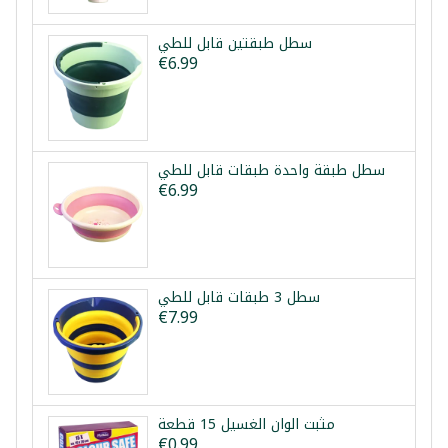
سطل طبقتين قابل للطي
€6.99
سطل طبقة واحدة طبقات قابل للطي
€6.99
سطل 3 طبقات قابل للطي
€7.99
مثبت الوان الغسيل 15 قطعة
€0.99