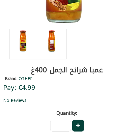
عمبا شرائح الجمل 400غ
Brand:
OTHER
Pay: €4.99
No Reviews
Quantity: