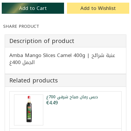
Add to Cart
Add to Wishlist
SHARE PRODUCT
Description of product
Amba Mango Slices Camel 400g | عنبة شرائح
الجمل 400غ
Related products
دبس رمان صباح شرقي 700غ
€4.49