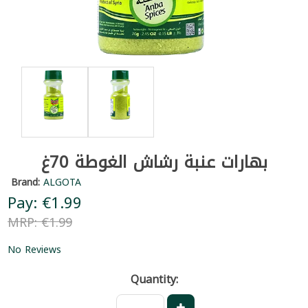
بهارات عنبة رشاش الغوطة 70غ
Brand:
ALGOTA
Pay: €1.99
MRP: €1.99
No Reviews
Quantity: