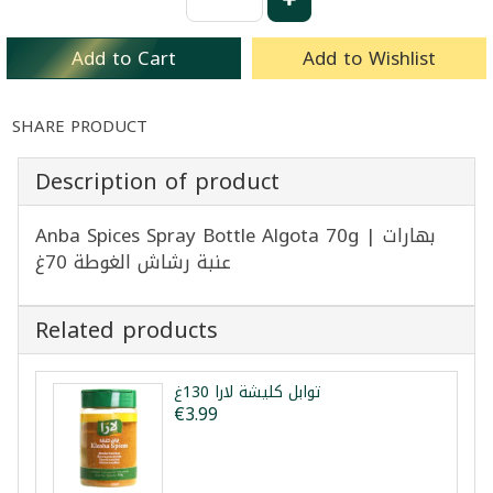
Add to Cart
Add to Wishlist
SHARE PRODUCT
Description of product
Anba Spices Spray Bottle Algota 70g | بهارات
عنبة رشاش الغوطة 70غ
Related products
توابل كليشة لارا 130غ
€3.99