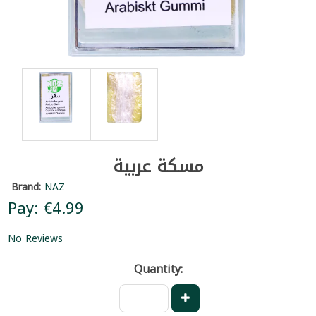
مسكة عربية
Brand:
NAZ
Pay: €4.99
No Reviews
Quantity: