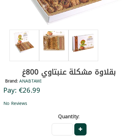
بقلاوة مشكلة عنبتاوي 800غ
Brand:
ANABTAWI
Pay: €26.99
No Reviews
Quantity: