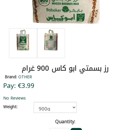
رز بسمتي ابو كاس 900 غرام
Brand:
OTHER
Pay: €3.99
No Reviews
Weight:
Quantity: