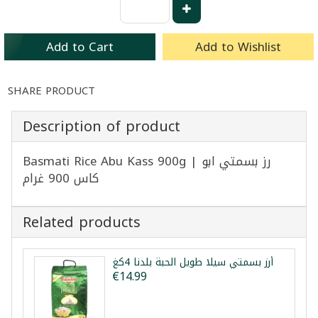
Add to Cart
Add to Wishlist
SHARE PRODUCT
Description of product
Basmati Rice Abu Kass 900g | رز بسمتي ابو
كاس 900 غرام
Related products
أرز بسمتي سيلا طويل الحبة بلدنا 4كغ
€14.99