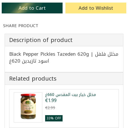
Add to Cart
Add to Wishlist
SHARE PRODUCT
Description of product
Black Pepper Pickles Tazeden 620g | مخلل فلفل
اسود تازيدين 620غ
Related products
مخلل خيار بيت المقدس 660غ
€1.99
€2.99
33% OFF