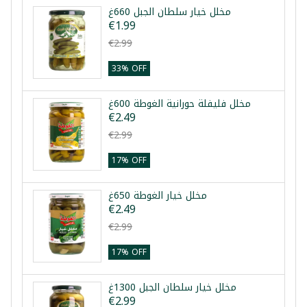
مخلل خيار سلطان الجبل 660غ
€1.99
€2.99
33% OFF
مخلل فليفلة حورانية الغوطة 600غ
€2.49
€2.99
17% OFF
مخلل خيار الغوطة 650غ
€2.49
€2.99
17% OFF
مخلل خيار سلطان الجبل 1300غ
€2.99