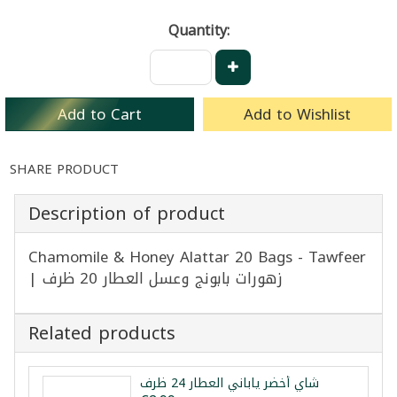
Quantity:
Add to Cart
Add to Wishlist
SHARE PRODUCT
Description of product
Chamomile & Honey Alattar 20 Bags - Tawfeer
| زهورات بابونج وعسل العطار 20 ظرف
Related products
شاي أخضر ياباني العطار 24 ظرف