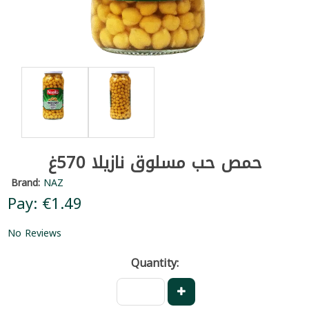
حمص حب مسلوق نازيلا 570غ
Brand:
NAZ
Pay: €1.49
No Reviews
Quantity: