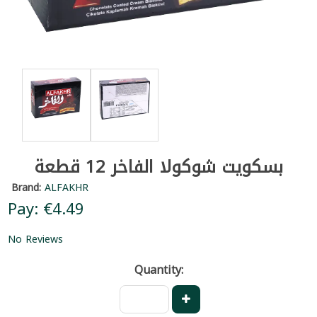
بسكويت شوكولا الفاخر 12 قطعة
Brand:
ALFAKHR
Pay: €4.49
No Reviews
Quantity: