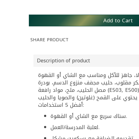
Add to Cart
SHARE PRODUCT
Description of product
سكر مقلوب، حليب مجفف منزوع الدسم، بودرة
أفضل 5 استخدامات:
سناك سريع مع الشاي أو القهوة.
لعلبة المدرسة/العمل.
تقديمه للضيافة مع بسكويت مشكل.