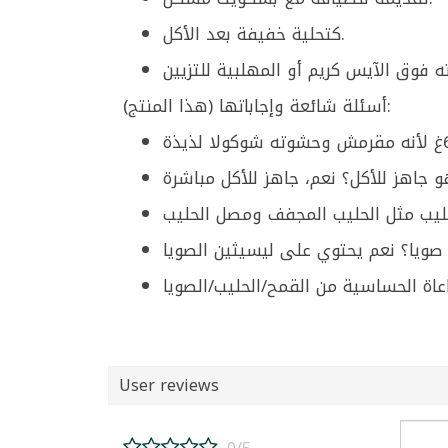
كتحلية خفيفة بعد الأكل.
أسئلة شائعة وإجاباتها (هذا المنتج):
User reviews