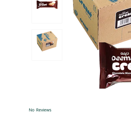
No Reviews