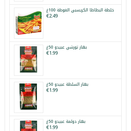
خلطة البطاطا الكريسبي الغوطة 100غ
€2.49
بهار تورشي عبيدو 50غ
€1.99
بهار السلطة عبيدو 50غ
€1.99
بهار دولمة عبيدو 50غ
€1.99