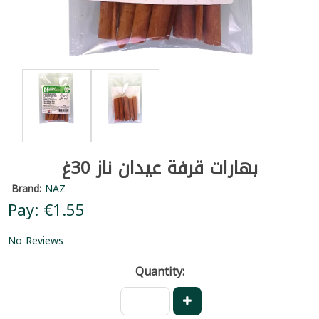
بهارات قرفة عيدان ناز 30غ
Brand:
NAZ
Pay: €1.55
No Reviews
Quantity: