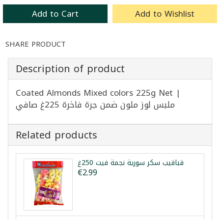
Add to Cart
Add to Wishlist
SHARE PRODUCT
Description of product
Coated Almonds Mixed colors 225g Net |
ملبس لوز ملون ضمن جرة فاخرة 225غ صافي
Related products
قباقيب سكر سورية نجمة فيت 250غ
€2.99