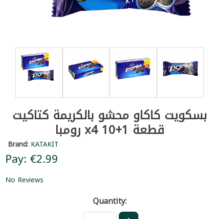
بسكويت كاكاو محشو بالكريمة كتاكيت
رومبا x4 10+1 قطعة
Brand:
KATAKIT
Pay: €2.99
No Reviews
Quantity: