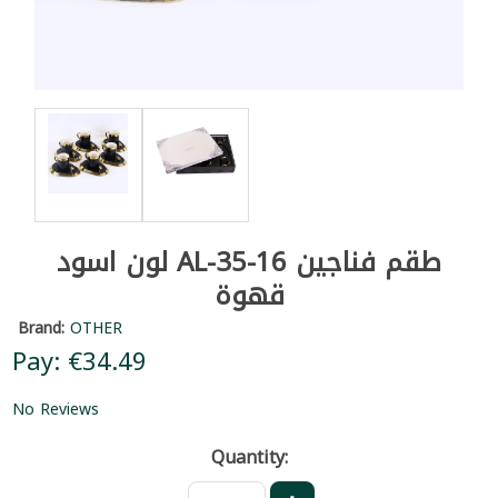
لون اسود AL-35-16 طقم فناجين
قهوة
Brand:
OTHER
Pay: €34.49
No Reviews
Quantity: