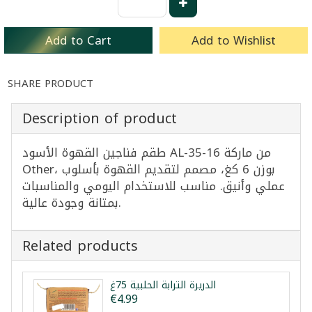
Add to Cart
Add to Wishlist
SHARE PRODUCT
Description of product
طقم فناجين القهوة الأسود AL-35-16 من ماركة
Other، بوزن 6 كغ، مصمم لتقديم القهوة بأسلوب
عملي وأنيق. مناسب للاستخدام اليومي والمناسبات
بمتانة وجودة عالية.
Related products
الدريرة الترابة الحلبية 75غ
€4.99