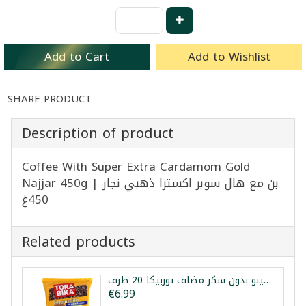
Add to Cart
Add to Wishlist
SHARE PRODUCT
Description of product
Coffee With Super Extra Cardamom Gold
Najjar 450g | بن مع هال سوبر اكسترا ذهبي نجار
450غ
Related products
كابتشينو بدون سكر مضاف توربيكا 20 ظرف
€6.99