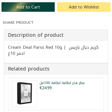
Add to Cart
Add to Wishlist
SHARE PRODUCT
Description of product
Cream Deal Parss Red 10g | كريم ديال باريس
احمر 10غ
Related products
عطر فخر لطافة لطافة 100مل
€24.99