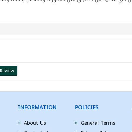
 Review
INFORMATION
POLICIES
About Us
General Terms