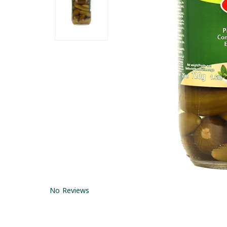
No Reviews