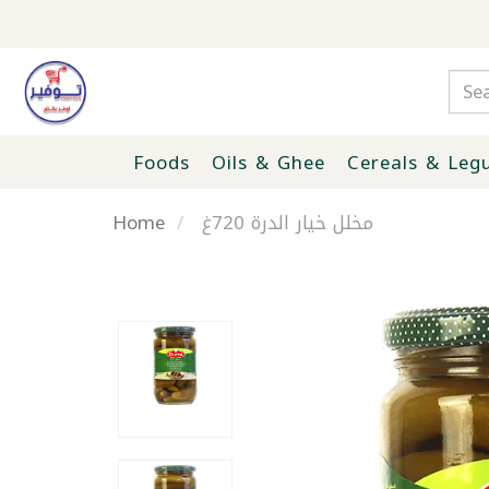
Foods
Oils & Ghee
Cereals & Leg
Home
مخلل خيار الدرة 720غ