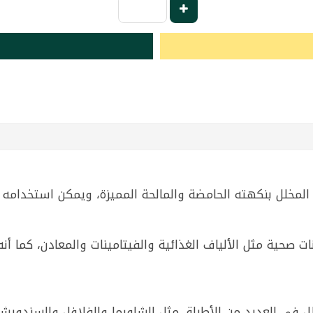
ر المخلل بنكهته الحامضة والمالحة المميزة، ويمكن استخدام
ات صحية مثل الألياف الغذائية والفيتامينات والمعادن، كما أن