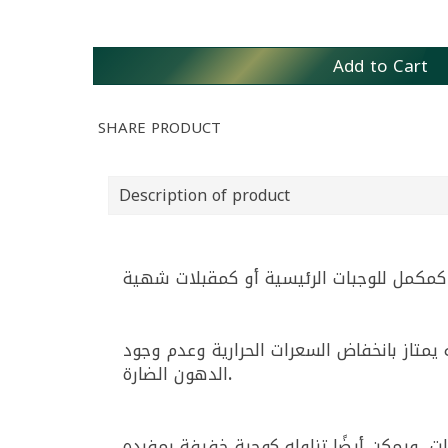
Add to Cart
SHARE PRODUCT
Description of product
ه كمكمل للوجبات الرئيسية أو كمقبلات شهية
ه يمتاز بانخفاض السعرات الحرارية وعدم وجود
الدهون الضارة
.