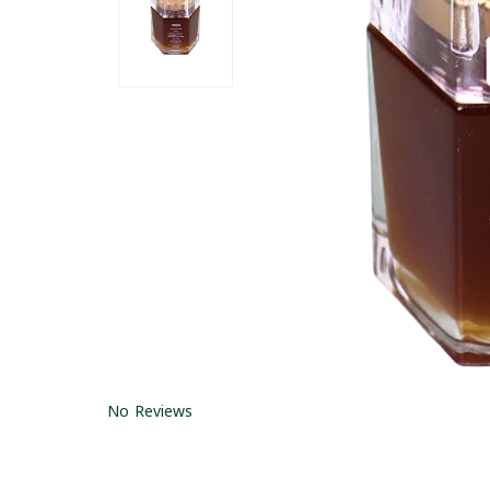
No Reviews