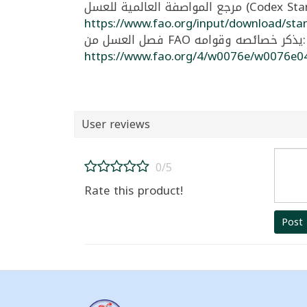
https://www.fao.org/input/download/sta
فصل العسل من FAO يذكر خصائصه وقوامه:
https://www.fao.org/4/w0076e/w0076e0
User reviews
0/5
Rate this product!
Post