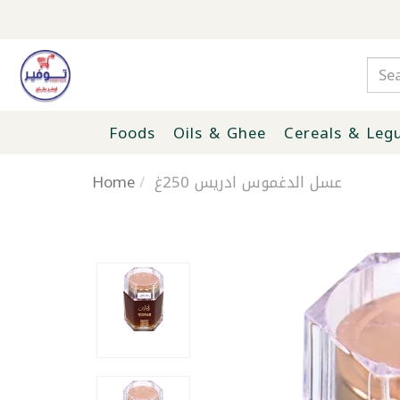
Foods
Oils & Ghee
Cereals & Leg
Home
عسل الدغموس ادريس 250غ