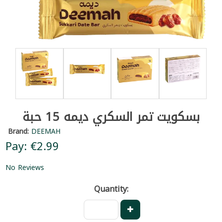
بسكويت تمر السكري ديمه 15 حبة
Brand:
DEEMAH
Pay: €2.99
No Reviews
Quantity: