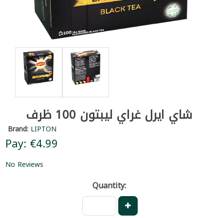
شاي ايرل غراي ليبتون 100 ظرف
Brand:
LIPTON
Pay: €4.99
No Reviews
Quantity: