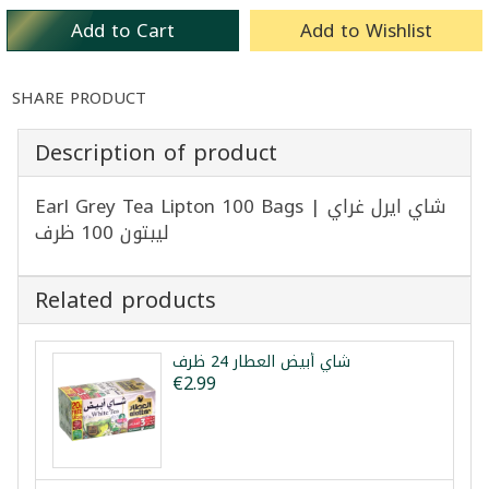
Add to Cart
Add to Wishlist
SHARE PRODUCT
Description of product
Earl Grey Tea Lipton 100 Bags | شاي ايرل غراي
ليبتون 100 ظرف
Related products
شاي أبيض العطار 24 ظرف
€2.99