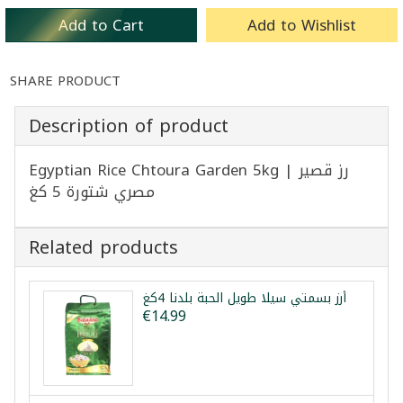
Add to Cart
Add to Wishlist
SHARE PRODUCT
Description of product
Egyptian Rice Chtoura Garden 5kg | رز قصير
مصري شتورة 5 كغ
Related products
أرز بسمتي سيلا طويل الحبة بلدنا 4كغ
€14.99