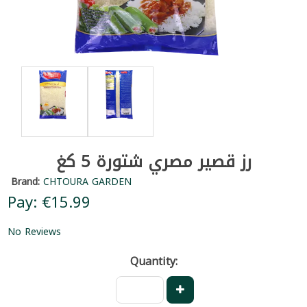
رز قصير مصري شتورة 5 كغ
Brand:
CHTOURA GARDEN
Pay: €15.99
No Reviews
Quantity: