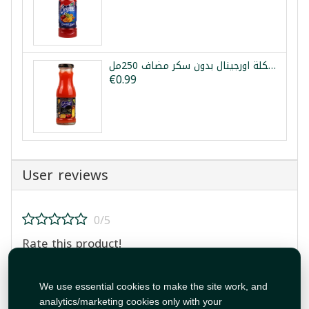
عصير فواكه مشكلة اورجينال بدون سكر مضاف 250مل
€0.99
User reviews
0/5
Rate this product!
We use essential cookies to make the site work, and
analytics/marketing cookies only with your