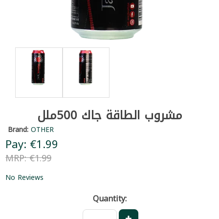
مشروب الطاقة جاك 500ملل
Brand:
OTHER
Pay: €1.99
MRP: €1.99
No Reviews
Quantity: