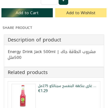
Add to Cart
Add to Wishlist
SHARE PRODUCT
Description of product
Energy Drink Jack 500ml | مشروب الطاقة جاك
500ملل
Related products
مشروب غازي بنكهة البنفسج سينالكو 275مل
€1.29