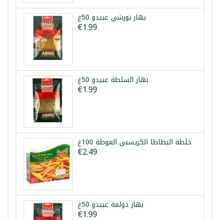
بهار تورشي عبيدو 50غ
€1.99
بهار السلطة عبيدو 50غ
€1.99
خلطة البطاطا الكريسبي الغوطة 100غ
€2.49
بهار دولمة عبيدو 50غ
€1.99